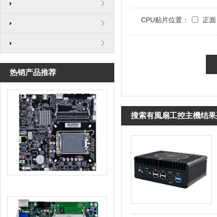
CPU贴片位置：
正面
热销产品推荐
搜索有風扇工控主機结果